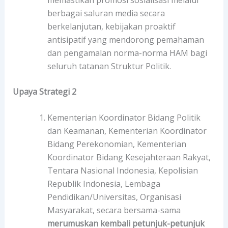
berbagai saluran media secara
berkelanjutan, kebijakan proaktif
antisipatif yang mendorong pemahaman
dan pengamalan norma-norma HAM bagi
seluruh tatanan Struktur Politik.
Upaya Strategi 2
Kementerian Koordinator Bidang Politik
dan Keamanan, Kementerian Koordinator
Bidang Perekonomian, Kementerian
Koordinator Bidang Kesejahteraan Rakyat,
Tentara Nasional Indonesia, Kepolisian
Republik Indonesia, Lembaga
Pendidikan/Universitas, Organisasi
Masyarakat, secara bersama-sama
merumuskan kembali petunjuk-petunjuk