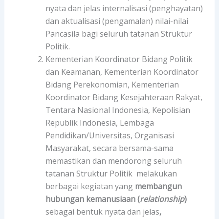
nyata dan jelas internalisasi (penghayatan)
dan aktualisasi (pengamalan) nilai-nilai
Pancasila bagi seluruh tatanan Struktur
Politik.
Kementerian Koordinator Bidang Politik
dan Keamanan, Kementerian Koordinator
Bidang Perekonomian, Kementerian
Koordinator Bidang Kesejahteraan Rakyat,
Tentara Nasional Indonesia, Kepolisian
Republik Indonesia, Lembaga
Pendidikan/Universitas, Organisasi
Masyarakat, secara bersama-sama
memastikan dan mendorong seluruh
tatanan Struktur Politik melakukan
berbagai kegiatan yang
membangun
hubungan kemanusiaan (
relationship
)
sebagai bentuk nyata dan jelas
,