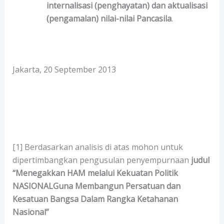
internalisasi (penghayatan) dan aktualisasi
(pengamalan) nilai-nilai Pancasila
.
Jakarta, 20 September 2013
[1] Berdasarkan analisis di atas mohon untuk
dipertimbangkan pengusulan penyempurnaan
judul
“Menegakkan HAM melalui Kekuatan Politik
NASIONAL
Guna Membangun Persatuan dan
Kesatuan Bangsa Dalam Rangka Ketahanan
Nasional”