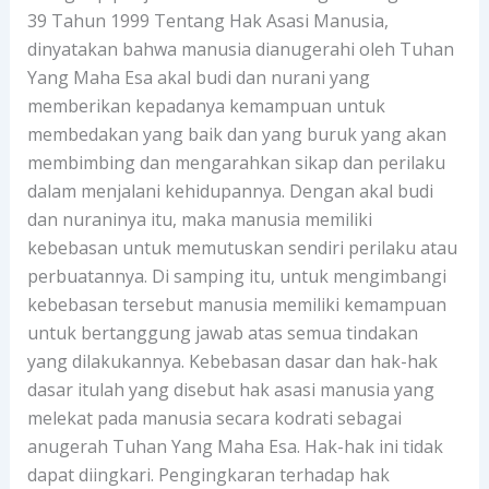
39 Tahun 1999 Tentang Hak Asasi Manusia,
dinyatakan bahwa manusia dianugerahi oleh Tuhan
Yang Maha Esa akal budi dan nurani yang
memberikan kepadanya kemampuan untuk
membedakan yang baik dan yang buruk yang akan
membimbing dan mengarahkan sikap dan perilaku
dalam menjalani kehidupannya. Dengan akal budi
dan nuraninya itu, maka manusia memiliki
kebebasan untuk memutuskan sendiri perilaku atau
perbuatannya. Di samping itu, untuk mengimbangi
kebebasan tersebut manusia memiliki kemampuan
untuk bertanggung jawab atas semua tindakan
yang dilakukannya. Kebebasan dasar dan hak-hak
dasar itulah yang disebut hak asasi manusia yang
melekat pada manusia secara kodrati sebagai
anugerah Tuhan Yang Maha Esa. Hak-hak ini tidak
dapat diingkari. Pengingkaran terhadap hak