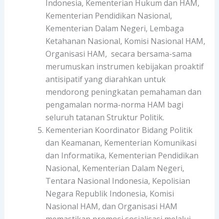
Indonesia, Kementerian Hukum dan HAM,
Kementerian Pendidikan Nasional,
Kementerian Dalam Negeri, Lembaga
Ketahanan Nasional, Komisi Nasional HAM,
Organisasi HAM, secara bersama-sama
merumuskan instrumen kebijakan proaktif
antisipatif yang diarahkan untuk
mendorong peningkatan pemahaman dan
pengamalan norma-norma HAM bagi
seluruh tatanan Struktur Politik.
Kementerian Koordinator Bidang Politik
dan Keamanan, Kementerian Komunikasi
dan Informatika, Kementerian Pendidikan
Nasional, Kementerian Dalam Negeri,
Tentara Nasional Indonesia, Kepolisian
Negara Republik Indonesia, Komisi
Nasional HAM, dan Organisasi HAM
memastikan promosi sosialisasi melalui