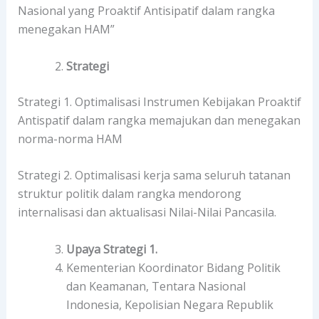
Nasional yang Proaktif Antisipatif dalam rangka
menegakan HAM”
Strategi
Strategi 1. Optimalisasi Instrumen Kebijakan Proaktif
Antispatif dalam rangka memajukan dan menegakan
norma-norma HAM
Strategi 2. Optimalisasi kerja sama seluruh tatanan
struktur politik dalam rangka mendorong
internalisasi dan aktualisasi Nilai-Nilai Pancasila.
Upaya Strategi 1.
Kementerian Koordinator Bidang Politik
dan Keamanan, Tentara Nasional
Indonesia, Kepolisian Negara Republik