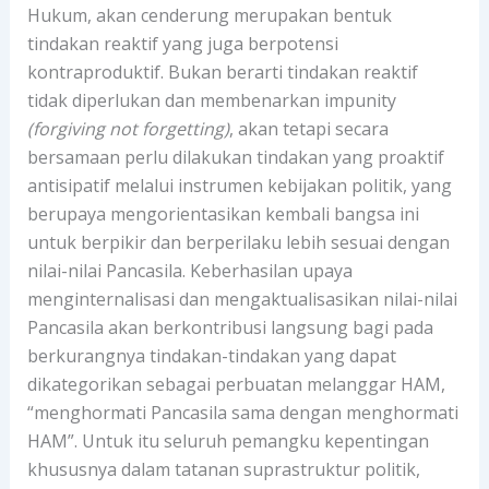
Hukum, akan cenderung merupakan bentuk
tindakan reaktif yang juga berpotensi
kontraproduktif. Bukan berarti tindakan reaktif
tidak diperlukan dan membenarkan impunity
(forgiving not forgetting)
, akan tetapi secara
bersamaan perlu dilakukan tindakan yang proaktif
antisipatif melalui instrumen kebijakan politik, yang
berupaya mengorientasikan kembali bangsa ini
untuk berpikir dan berperilaku lebih sesuai dengan
nilai-nilai Pancasila. Keberhasilan upaya
menginternalisasi dan mengaktualisasikan nilai-nilai
Pancasila akan berkontribusi langsung bagi pada
berkurangnya tindakan-tindakan yang dapat
dikategorikan sebagai perbuatan melanggar HAM,
“menghormati Pancasila sama dengan menghormati
HAM”. Untuk itu seluruh pemangku kepentingan
khususnya dalam tatanan suprastruktur politik,