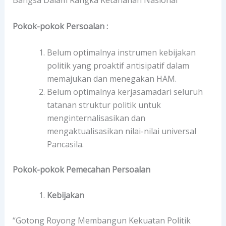
Bangsa Dalam Rangka Ketahanan Nasional
Pokok-pokok Persoalan :
Belum optimalnya instrumen kebijakan
politik yang proaktif antisipatif dalam
memajukan dan menegakan HAM.
Belum optimalnya kerjasamadari seluruh
tatanan struktur politik untuk
menginternalisasikan dan
mengaktualisasikan nilai-nilai universal
Pancasila.
Pokok-pokok Pemecahan Persoalan
Kebijakan
“Gotong Royong Membangun Kekuatan Politik