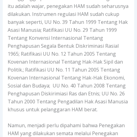
itu adalah wajar, penegakan HAM sudah seharusnya
dilakukan. Instrumen regulasi HAM sudah cukup
banyak seperti, UU No. 39 Tahun 1999 Tentang Hak
Asasi Manusia; Ratifikasi UU No. 29 Tahun 1999
Tentang Konvensi Internasional Tentang
Penghapusan Segala Bentuk Diskriminasi Rasial
1965; Ratifikasi UU No. 12 Tahun 2005 Tentang
Kovenan Internasional Tentang Hak-Hak Sipil dan
Politik.; Ratifikasi UU No. 11 Tahun 2005 Tentang
Kovenan Internasional Tentang Hak-Hak Ekonomi,
Sosial dan Budaya; UU No. 40 Tahun 2008 Tentang
Penghapusan Diskirimiasi Ras dan Etnis; UU No. 26
Tahun 2000 Tentang Pengadilan Hak Asasi Manusia
khusus untuk pelanggaran HAM berat.
Namun, menjadi perlu dipahami bahwa Penegakan
HAM yang dilakukan semata melalui Penegakan