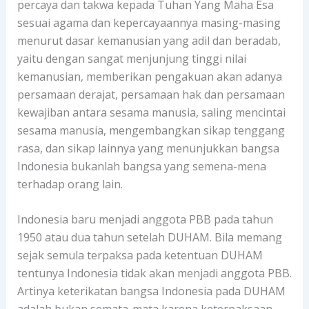
percaya dan takwa kepada Tuhan Yang Maha Esa
sesuai agama dan kepercayaannya masing-masing
menurut dasar kemanusian yang adil dan beradab,
yaitu dengan sangat menjunjung tinggi nilai
kemanusian, memberikan pengakuan akan adanya
persamaan derajat, persamaan hak dan persamaan
kewajiban antara sesama manusia, saling mencintai
sesama manusia, mengembangkan sikap tenggang
rasa, dan sikap lainnya yang menunjukkan bangsa
Indonesia bukanlah bangsa yang semena-mena
terhadap orang lain.
Indonesia baru menjadi anggota PBB pada tahun
1950 atau dua tahun setelah DUHAM. Bila memang
sejak semula terpaksa pada ketentuan DUHAM
tentunya Indonesia tidak akan menjadi anggota PBB.
Artinya keterikatan bangsa Indonesia pada DUHAM