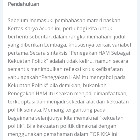
Pendahuluan
Sebelum memasuki pembahasan materi naskah
Kertas Karya Acuan ini, perlu bagi kita untuk
berhenti sebentar, dalam rangka memahami judul
yang diberikan Lembaga, khususnya terkait variabel
pertama. Secara sintaksis “Penegakan HAM Sebagai
Kekuatan Politik” adalah tidak keliru, namun secara
semantis menimbulkan refleksi kritis kefilsafatan
yaitu apakah “Penegakan HAM itu mengabdi pada
Kekuatan Politik” bila demikian, bukankah
Penegakan HAM itu seakan menjadi dimanfaatkan,
terkooptasi dan menjadi sekedar alat dari kekuatan
politik semata.
Memang tergantung pada
bagaimana selanjutnya kita memaknai “kekuatan
politik”. Bila kekuatan politik dimaknai dengan
menggunakan pemahaman dalam TOR KKA ini