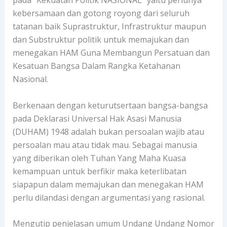
kebersamaan dan gotong royong dari seluruh
tatanan baik Suprastruktur, Infrastruktur maupun
dan Substruktur politik untuk memajukan dan
menegakan HAM Guna Membangun Persatuan dan
Kesatuan Bangsa Dalam Rangka Ketahanan
Nasional.
Berkenaan dengan keturutsertaan bangsa-bangsa
pada Deklarasi Universal Hak Asasi Manusia
(DUHAM) 1948 adalah bukan persoalan wajib atau
persoalan mau atau tidak mau. Sebagai manusia
yang diberikan oleh Tuhan Yang Maha Kuasa
kemampuan untuk berfikir maka keterlibatan
siapapun dalam memajukan dan menegakan HAM
perlu dilandasi dengan argumentasi yang rasional.
Mengutip penjelasan umum Undang Undang Nomor