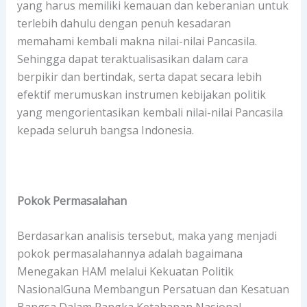
yang harus memiliki kemauan dan keberanian untuk
terlebih dahulu dengan penuh kesadaran
memahami kembali makna nilai-nilai Pancasila.
Sehingga dapat teraktualisasikan dalam cara
berpikir dan bertindak, serta dapat secara lebih
efektif merumuskan instrumen kebijakan politik
yang mengorientasikan kembali nilai-nilai Pancasila
kepada seluruh bangsa Indonesia.
Pokok Permasalahan
Berdasarkan analisis tersebut, maka yang menjadi
pokok permasalahannya adalah bagaimana
Menegakan HAM melalui Kekuatan Politik
NasionalGuna Membangun Persatuan dan Kesatuan