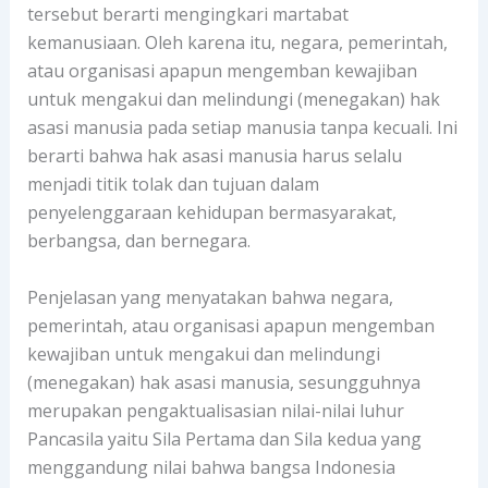
tersebut berarti mengingkari martabat
kemanusiaan. Oleh karena itu, negara, pemerintah,
atau organisasi apapun mengemban kewajiban
untuk mengakui dan melindungi (menegakan) hak
asasi manusia pada setiap manusia tanpa kecuali. Ini
berarti bahwa hak asasi manusia harus selalu
menjadi titik tolak dan tujuan dalam
penyelenggaraan kehidupan bermasyarakat,
berbangsa, dan bernegara.
Penjelasan yang menyatakan bahwa negara,
pemerintah, atau organisasi apapun mengemban
kewajiban untuk mengakui dan melindungi
(menegakan) hak asasi manusia, sesungguhnya
merupakan pengaktualisasian nilai-nilai luhur
Pancasila yaitu Sila Pertama dan Sila kedua yang
menggandung nilai bahwa bangsa Indonesia