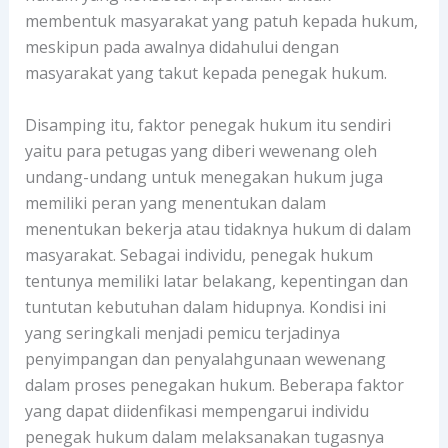
membentuk masyarakat yang patuh kepada hukum,
meskipun pada awalnya didahului dengan
masyarakat yang takut kepada penegak hukum.
Disamping itu, faktor penegak hukum itu sendiri
yaitu para petugas yang diberi wewenang oleh
undang-undang untuk menegakan hukum juga
memiliki peran yang menentukan dalam
menentukan bekerja atau tidaknya hukum di dalam
masyarakat. Sebagai individu, penegak hukum
tentunya memiliki latar belakang, kepentingan dan
tuntutan kebutuhan dalam hidupnya. Kondisi ini
yang seringkali menjadi pemicu terjadinya
penyimpangan dan penyalahgunaan wewenang
dalam proses penegakan hukum. Beberapa faktor
yang dapat diidenfikasi mempengarui individu
penegak hukum dalam melaksanakan tugasnya