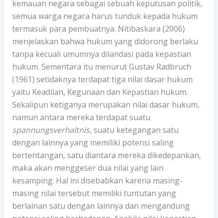
kemauan negara sebagai sebuah keputusan politik,
semua warga negara harus tunduk kepada hukum
termasuk para pembuatnya. Nitibaskara (2006)
menjelaskan bahwa hukum yang didorong berlaku
tanpa kecuali umumnya dilandasi pada kepastian
hukum. Sementara itu menurut Gustav Radbruch
(1961) setidaknya terdapat tiga nilai dasar hukum
yaitu Keadilan, Kegunaan dan Kepastian hukum.
Sekalipun ketiganya merupakan nilai dasar hukum,
namun antara mereka terdapat suatu
spannungsverhaltnis
, suatu ketegangan satu
dengan lainnya yang memiliki potensi saling
bertentangan, satu diantara mereka dikedepankan,
maka akan menggeser dua nilai yang lain
kesamping. Hal ini disebabkan karena masing-
masing nilai tersebut memiliki tuntutan yang
berlainan satu dengan lainnya dan mengandung