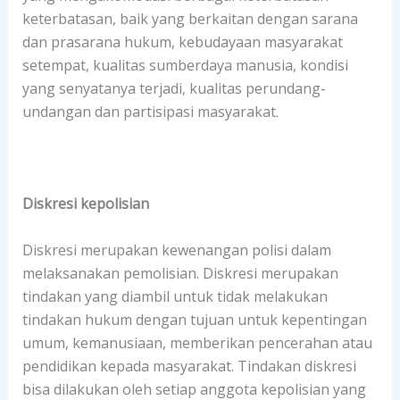
keterbatasan, baik yang berkaitan dengan sarana
dan prasarana hukum, kebudayaan masyarakat
setempat, kualitas sumberdaya manusia, kondisi
yang senyatanya terjadi, kualitas perundang-
undangan dan partisipasi masyarakat.
Diskresi kepolisian
Diskresi merupakan kewenangan polisi dalam
melaksanakan pemolisian. Diskresi merupakan
tindakan yang diambil untuk tidak melakukan
tindakan hukum dengan tujuan untuk kepentingan
umum, kemanusiaan, memberikan pencerahan atau
pendidikan kepada masyarakat. Tindakan diskresi
bisa dilakukan oleh setiap anggota kepolisian yang