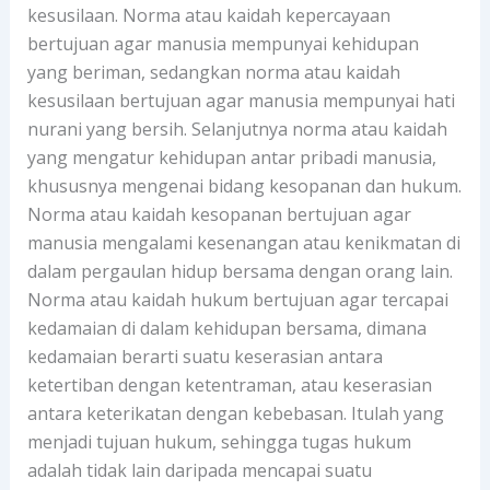
kesusilaan. Norma atau kaidah kepercayaan
bertujuan agar manusia mempunyai kehidupan
yang beriman, sedangkan norma atau kaidah
kesusilaan bertujuan agar manusia mempunyai hati
nurani yang bersih. Selanjutnya norma atau kaidah
yang mengatur kehidupan antar pribadi manusia,
khususnya mengenai bidang kesopanan dan hukum.
Norma atau kaidah kesopanan bertujuan agar
manusia mengalami kesenangan atau kenikmatan di
dalam pergaulan hidup bersama dengan orang lain.
Norma atau kaidah hukum bertujuan agar tercapai
kedamaian di dalam kehidupan bersama, dimana
kedamaian berarti suatu keserasian antara
ketertiban dengan ketentraman, atau keserasian
antara keterikatan dengan kebebasan. Itulah yang
menjadi tujuan hukum, sehingga tugas hukum
adalah tidak lain daripada mencapai suatu