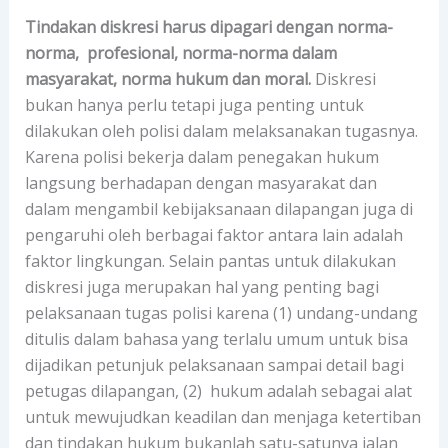
Tindakan diskresi harus dipagari dengan norma-
norma, profesional, norma-norma dalam
masyarakat, norma hukum dan moral.
Diskresi
bukan hanya perlu tetapi juga penting untuk
dilakukan oleh polisi dalam melaksanakan tugasnya.
Karena polisi bekerja dalam penegakan hukum
langsung berhadapan dengan masyarakat dan
dalam mengambil kebijaksanaan dilapangan juga di
pengaruhi oleh berbagai faktor antara lain adalah
faktor lingkungan. Selain pantas untuk dilakukan
diskresi juga merupakan hal yang penting bagi
pelaksanaan tugas polisi karena (1) undang-undang
ditulis dalam bahasa yang terlalu umum untuk bisa
dijadikan petunjuk pelaksanaan sampai detail bagi
petugas dilapangan, (2) hukum adalah sebagai alat
untuk mewujudkan keadilan dan menjaga ketertiban
dan tindakan hukum bukanlah satu-satunya jalan