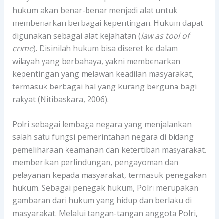
hukum akan benar-benar menjadi alat untuk
membenarkan berbagai kepentingan. Hukum dapat
digunakan sebagai alat kejahatan (
law as tool of
crime
). Disinilah hukum bisa diseret ke dalam
wilayah yang berbahaya, yakni membenarkan
kepentingan yang melawan keadilan masyarakat,
termasuk berbagai hal yang kurang berguna bagi
rakyat (Nitibaskara, 2006).
Polri sebagai lembaga negara yang menjalankan
salah satu fungsi pemerintahan negara di bidang
pemeliharaan keamanan dan ketertiban masyarakat,
memberikan perlindungan, pengayoman dan
pelayanan kepada masyarakat, termasuk penegakan
hukum. Sebagai penegak hukum, Polri merupakan
gambaran dari hukum yang hidup dan berlaku di
masyarakat. Melalui tangan-tangan anggota Polri,