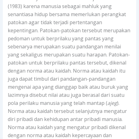
(1983) karena manusia sebagai mahluk yang
senantiasa hidup bersama memerlukan perangkat
patokan agar tidak terjadi pertentangan
kepentingan. Patokan-patokan tersebut merupakan
pedoman untuk berprilaku yang pantas yang
sebenarya merupakan suatu pandangan menilai
yang sekaligus merupakan suatu harapan. Patokan-
patokan untuk berprilaku pantas tersebut, dikenal
dengan norma atau kaidah. Norma atau kaidah itu
juga dapat timbul dari pandangan-pandangan
mengenai apa yang dianggap baik atau buruk yang
lazimnya disebut nilai atau juga berasal dari suatu
pola perilaku manusia yang telah mantap (
ajeg
).
Norma atau kaidah tersebut selanjutnya mengatur
diri pribadi dan kehidupan antar pribadi manusia.
Norma atau kaidah yang mengatur pribadi dikenal
dengan norma atau kaidah kepercayaan dan