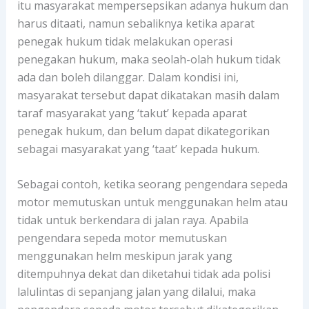
itu masyarakat mempersepsikan adanya hukum dan
harus ditaati, namun sebaliknya ketika aparat
penegak hukum tidak melakukan operasi
penegakan hukum, maka seolah-olah hukum tidak
ada dan boleh dilanggar. Dalam kondisi ini,
masyarakat tersebut dapat dikatakan masih dalam
taraf masyarakat yang ‘takut’ kepada aparat
penegak hukum, dan belum dapat dikategorikan
sebagai masyarakat yang ‘taat’ kepada hukum.
Sebagai contoh, ketika seorang pengendara sepeda
motor memutuskan untuk menggunakan helm atau
tidak untuk berkendara di jalan raya. Apabila
pengendara sepeda motor memutuskan
menggunakan helm meskipun jarak yang
ditempuhnya dekat dan diketahui tidak ada polisi
lalulintas di sepanjang jalan yang dilalui, maka