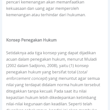
pencari kemenangan akan memanfaatkan
kekuasaan dan uang agar memperoleh
kemenangan atau terhindar dari hukuman.
Konsep Penegakan Hukum
Setidaknya ada tiga konsep yang dapat dijadikan
acuan dalam penegakan hukum, menurut Muladi
(2002 dalam Sadjiono, 2008), yaitu (1) konsep
penegakan hukum yang bersifat total (
total
enforcement concept
) yang menuntut agar semua
nilai yang terdapat didalam norma hukum tersebut
ditegakkan tanpa kecuali. Pada saat itu nilai
kepastian hukum lebih dikedepankan ketimbang
nilai-nilai kegunaan dan keadilan. Seperti telah