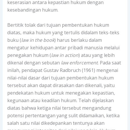
keserasian antara kepastian hukum dengan
kesebandingan hukum.
Bertitik tolak dari tujuan pembentukan hukum
diatas, maka hukum yang tertulis didalam teks-teks
buku (
law in the book
) harus berlaku dalam
mengatur kehidupan antar pribadi manusia melalui
penegakan hukum (
law in action
) atau yang lebih
dikenal dengan sebutan
law enforcement
. Pada saat
inilah, pendapat Gustav Radbruch (1961) mengenai
nilai-nilai dasar dari tujuan pembentukan hukum
tersebut akan dapat dirasakan dan dikenali, yaitu
pendekatan hukum untuk menegakan kepastian,
kegunaan atau keadilan hukum. Telah dijelaskan
diatas bahwa ketiga nilai tersebut mengandung
potensi pertentangan yang sulit didamaikan, ketika
salah satu nilai dikedepankan tentunya akan