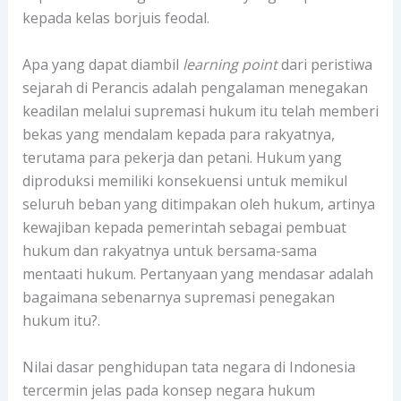
kepada kelas borjuis feodal.
Apa yang dapat diambil
learning point
dari peristiwa
sejarah di Perancis adalah pengalaman menegakan
keadilan melalui supremasi hukum itu telah memberi
bekas yang mendalam kepada para rakyatnya,
terutama para pekerja dan petani. Hukum yang
diproduksi memiliki konsekuensi untuk memikul
seluruh beban yang ditimpakan oleh hukum, artinya
kewajiban kepada pemerintah sebagai pembuat
hukum dan rakyatnya untuk bersama-sama
mentaati hukum. Pertanyaan yang mendasar adalah
bagaimana sebenarnya supremasi penegakan
hukum itu?.
Nilai dasar penghidupan tata negara di Indonesia
tercermin jelas pada konsep negara hukum