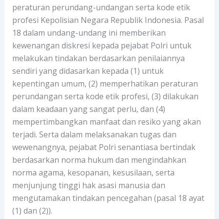
peraturan perundang-undangan serta kode etik
profesi Kepolisian Negara Republik Indonesia. Pasal
18 dalam undang-undang ini memberikan
kewenangan diskresi kepada pejabat Polri untuk
melakukan tindakan berdasarkan penilaiannya
sendiri yang didasarkan kepada (1) untuk
kepentingan umum, (2) memperhatikan peraturan
perundangan serta kode etik profesi, (3) dilakukan
dalam keadaan yang sangat perlu, dan (4)
mempertimbangkan manfaat dan resiko yang akan
terjadi. Serta dalam melaksanakan tugas dan
wewenangnya, pejabat Polri senantiasa bertindak
berdasarkan norma hukum dan mengindahkan
norma agama, kesopanan, kesusilaan, serta
menjunjung tinggi hak asasi manusia dan
mengutamakan tindakan pencegahan (pasal 18 ayat
(1) dan (2)).