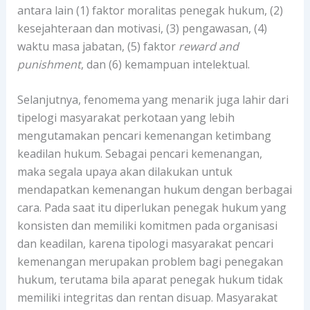
antara lain (1) faktor moralitas penegak hukum, (2)
kesejahteraan dan motivasi, (3) pengawasan, (4)
waktu masa jabatan, (5) faktor
reward and
punishment
, dan (6) kemampuan intelektual.
Selanjutnya, fenomema yang menarik juga lahir dari
tipelogi masyarakat perkotaan yang lebih
mengutamakan pencari kemenangan ketimbang
keadilan hukum. Sebagai pencari kemenangan,
maka segala upaya akan dilakukan untuk
mendapatkan kemenangan hukum dengan berbagai
cara. Pada saat itu diperlukan penegak hukum yang
konsisten dan memiliki komitmen pada organisasi
dan keadilan, karena tipologi masyarakat pencari
kemenangan merupakan problem bagi penegakan
hukum, terutama bila aparat penegak hukum tidak
memiliki integritas dan rentan disuap. Masyarakat