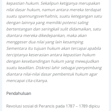
kepastian hukum. Sekalipun ketiganya merupakan
nilai dasar hukum, namun antara mereka terdapat
suatu spannungsverhaltnis, suatu ketegangan satu
dengan lainnya yang memiliki potensi saling
bertentangan dan seringkali sulit didamaikan, satu
diantara mereka dikedepankan, maka akan
menggeser dua nilai yang lain kesamping
.
Sementara itu tujuan hukum akan tercapai apabila
terciptanya keserasian antara kepastian hukum
dengan kesebandingan hukum yang mewujudkan
suatu keadilan. Diskresi lahir sebagai penyeimbang
diantara nilai-nilai dasar pembentuk hukum agar
mencapai cita-citanya.
Pendahuluan
Revolusi sosial di Perancis pada 1787 – 1789 dipicu