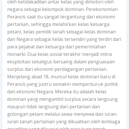
oleh ketidakadilan antar kelas yang dimotori oleh
negara sebagai kelompok dominan. Perekonomian
Perancis saat itu sangat tergantung dari ekonomi
pertanian, sehingga melahirkan kelas keluarga
petani, kelas pemilik tanah sebagai kelas dominan
dan Negara sebagai kelas tersendiri yang terdiri dari
para pejabat dan keluarga dari pemerintahan
monarki. Dua kelas sosial terakhir menjadi mitra
eksploitasi sekaligus bersaing dalam penguasaan
surplus dari ekonomi perdagangan pertanian.
Menjelang abad 18, muncul kelas dominan baru di
Perancis yang justru semakin memperburuk politik
dan ekonomi Negara. Mereka itu adalah kelas
dominan yang mengambil surplus secara langsung
maupun tidak langsung dari pertanian dan
golongan petani melalui sewa-menyewa dan iuran-
iuran tanah pertanian yang dikuatkan oleh lembaga