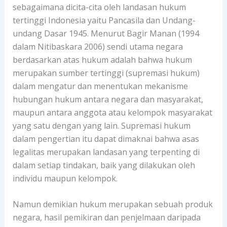
sebagaimana dicita-cita oleh landasan hukum
tertinggi Indonesia yaitu Pancasila dan Undang-
undang Dasar 1945. Menurut Bagir Manan (1994
dalam Nitibaskara 2006) sendi utama negara
berdasarkan atas hukum adalah bahwa hukum
merupakan sumber tertinggi (supremasi hukum)
dalam mengatur dan menentukan mekanisme
hubungan hukum antara negara dan masyarakat,
maupun antara anggota atau kelompok masyarakat
yang satu dengan yang lain. Supremasi hukum
dalam pengertian itu dapat dimaknai bahwa asas
legalitas merupakan landasan yang terpenting di
dalam setiap tindakan, baik yang dilakukan oleh
individu maupun kelompok.
Namun demikian hukum merupakan sebuah produk
negara, hasil pemikiran dan penjelmaan daripada