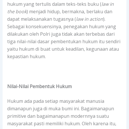
hukum yang tertulis dalam teks-teks buku (
law in
the book
) menjadi hidup, bermakna, berlaku dan
dapat melaksanakan tugasnya (
law in action
).
Sebagai konsekuensinya, penegakan hukum yang
dilakukan oleh Polri juga tidak akan terbebas dari
tiga nilai-nilai dasar pembentukan hukum itu sendiri
yaitu hukum di buat untuk keadilan, kegunaan atau
kepastian hukum.
Nilai-Nilai Pembentuk Hukum
Hukum ada pada setiap masyarakat manusia
dimanapun juga di muka bumi ini. Bagaimanapun
primitive dan bagaimanapun modernnya suatu
masyarakat pasti memiliki hukum. Oleh karena itu,