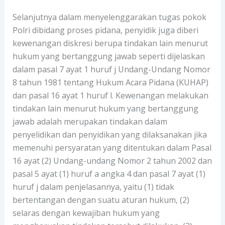
Selanjutnya dalam menyelenggarakan tugas pokok
Polri dibidang proses pidana, penyidik juga diberi
kewenangan diskresi berupa tindakan lain menurut
hukum yang bertanggung jawab seperti dijelaskan
dalam pasal 7 ayat 1 huruf j Undang-Undang Nomor
8 tahun 1981 tentang Hukum Acara Pidana (KUHAP)
dan pasal 16 ayat 1 huruf l. Kewenangan melakukan
tindakan lain menurut hukum yang bertanggung
jawab adalah merupakan tindakan dalam
penyelidikan dan penyidikan yang dilaksanakan jika
memenuhi persyaratan yang ditentukan dalam Pasal
16 ayat (2) Undang-undang Nomor 2 tahun 2002 dan
pasal 5 ayat (1) huruf a angka 4 dan pasal 7 ayat (1)
huruf j dalam penjelasannya, yaitu (1) tidak
bertentangan dengan suatu aturan hukum, (2)
selaras dengan kewajiban hukum yang