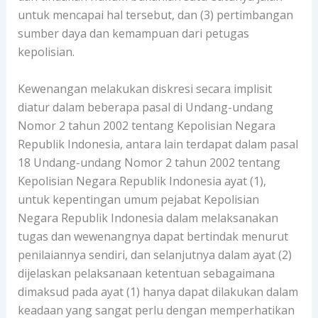
untuk mencapai hal tersebut, dan (3) pertimbangan
sumber daya dan kemampuan dari petugas
kepolisian.
Kewenangan melakukan diskresi secara implisit
diatur dalam beberapa pasal di Undang-undang
Nomor 2 tahun 2002 tentang Kepolisian Negara
Republik Indonesia, antara lain terdapat dalam pasal
18 Undang-undang Nomor 2 tahun 2002 tentang
Kepolisian Negara Republik Indonesia ayat (1),
untuk kepentingan umum pejabat Kepolisian
Negara Republik Indonesia dalam melaksanakan
tugas dan wewenangnya dapat bertindak menurut
penilaiannya sendiri, dan selanjutnya dalam ayat (2)
dijelaskan pelaksanaan ketentuan sebagaimana
dimaksud pada ayat (1) hanya dapat dilakukan dalam
keadaan yang sangat perlu dengan memperhatikan