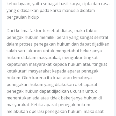
kebudayaan, yaitu sebagai hasil karya, cipta dan rasa
yang didasarkan pada karsa manusia didalam
pergaulan hidup.
Dari kelima faktor tersebut diatas, maka faktor
penegak hukum memiliki peran yang sangat sentral
dalam proses penegakan hukum dan dapat dijadikan
salah satu ukuran untuk mengetahui bekerjanya
hukum didalam masyarakat, mengukur tingkat
kepatuhan masyarakat kepada hukum atau ‘tingkat
ketakutan’ masyarakat kepada aparat penegak
hukum. Oleh karena itu kuat atau lemahnya
penegakan hukum yang dilakukan oleh aparat
penegak hukum dapat dijadikan ukuran untuk
menentukan ada atau tidak bekerjanya hukum di
masyarakat. Ketika aparat penegak hukum
melakukan operasi penegakan hukum, maka saat