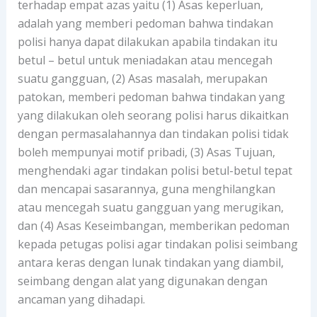
terhadap empat azas yaitu (1) Asas keperluan,
adalah yang memberi pedoman bahwa tindakan
polisi hanya dapat dilakukan apabila tindakan itu
betul – betul untuk meniadakan atau mencegah
suatu gangguan, (2) Asas masalah, merupakan
patokan, memberi pedoman bahwa tindakan yang
yang dilakukan oleh seorang polisi harus dikaitkan
dengan permasalahannya dan tindakan polisi tidak
boleh mempunyai motif pribadi, (3) Asas Tujuan,
menghendaki agar tindakan polisi betul-betul tepat
dan mencapai sasarannya, guna menghilangkan
atau mencegah suatu gangguan yang merugikan,
dan (4) Asas Keseimbangan, memberikan pedoman
kepada petugas polisi agar tindakan polisi seimbang
antara keras dengan lunak tindakan yang diambil,
seimbang dengan alat yang digunakan dengan
ancaman yang dihadapi.