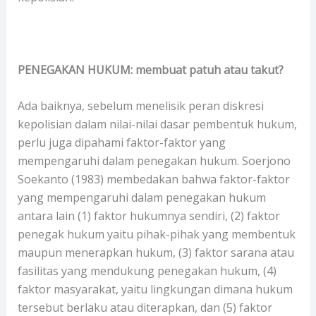
PENEGAKAN HUKUM: membuat patuh atau takut?
Ada baiknya, sebelum menelisik peran diskresi
kepolisian dalam nilai-nilai dasar pembentuk hukum,
perlu juga dipahami faktor-faktor yang
mempengaruhi dalam penegakan hukum. Soerjono
Soekanto (1983) membedakan bahwa faktor-faktor
yang mempengaruhi dalam penegakan hukum
antara lain (1) faktor hukumnya sendiri, (2) faktor
penegak hukum yaitu pihak-pihak yang membentuk
maupun menerapkan hukum, (3) faktor sarana atau
fasilitas yang mendukung penegakan hukum, (4)
faktor masyarakat, yaitu lingkungan dimana hukum
tersebut berlaku atau diterapkan, dan (5) faktor