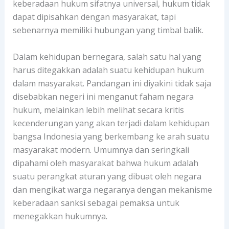
keberadaan hukum sifatnya universal, hukum tidak
dapat dipisahkan dengan masyarakat, tapi
sebenarnya memiliki hubungan yang timbal balik.
Dalam kehidupan bernegara, salah satu hal yang
harus ditegakkan adalah suatu kehidupan hukum
dalam masyarakat. Pandangan ini diyakini tidak saja
disebabkan negeri ini menganut faham negara
hukum, melainkan lebih melihat secara kritis
kecenderungan yang akan terjadi dalam kehidupan
bangsa Indonesia yang berkembang ke arah suatu
masyarakat modern. Umumnya dan seringkali
dipahami oleh masyarakat bahwa hukum adalah
suatu perangkat aturan yang dibuat oleh negara
dan mengikat warga negaranya dengan mekanisme
keberadaan sanksi sebagai pemaksa untuk
menegakkan hukumnya.