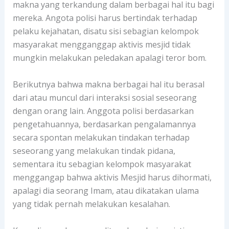
makna yang terkandung dalam berbagai hal itu bagi
mereka. Angota polisi harus bertindak terhadap
pelaku kejahatan, disatu sisi sebagian kelompok
masyarakat mengganggap aktivis mesjid tidak
mungkin melakukan peledakan apalagi teror bom.
Berikutnya bahwa makna berbagai hal itu berasal
dari atau muncul dari interaksi sosial seseorang
dengan orang lain. Anggota polisi berdasarkan
pengetahuannya, berdasarkan pengalamannya
secara spontan melakukan tindakan terhadap
seseorang yang melakukan tindak pidana,
sementara itu sebagian kelompok masyarakat
menggangap bahwa aktivis Mesjid harus dihormati,
apalagi dia seorang Imam, atau dikatakan ulama
yang tidak pernah melakukan kesalahan.