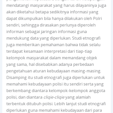
mendatangi masyarakat yang harus dilayaninya juga
akan diketahui betapa sedikitnya informasi yang
dapat dikumpulkan bila hanya dilakukan oleh Polri
sendiri, sehingga dirasakan perlunya diperoleh
informan sebagai jaringan informasi guna
mendukung data yang diperlukan. Studi etnografi
juga memberikan pemahaman bahwa tidak selalu
terdapat kesamaan interpretasi dari tiap-tiap
kelompok masyarakat dalam memandang objek
yang sama, hal disebabkan adanya perbedaan
pengetahuan aturan kebudayaan masing-masing.
Disamping itu studi etnografi juga diperlukan untuk
memahami kebudayaan polisi itu sendiri serta yang
berkembang diantara kelompok-kelompok anggota
polisi, dan diantara
cliqie-cliqie
yang alamiah
terbentuk ditubuh polisi. Lebih lanjut studi etnografi
diperlukan guna memahami kebudayaan dari para