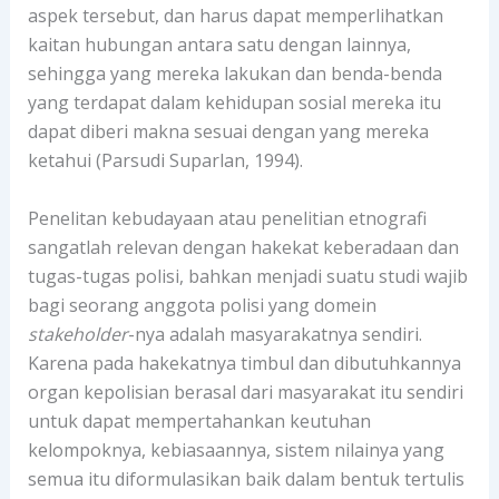
aspek tersebut, dan harus dapat memperlihatkan
kaitan hubungan antara satu dengan lainnya,
sehingga yang mereka lakukan dan benda-benda
yang terdapat dalam kehidupan sosial mereka itu
dapat diberi makna sesuai dengan yang mereka
ketahui (Parsudi Suparlan, 1994).
Penelitan kebudayaan atau penelitian etnografi
sangatlah relevan dengan hakekat keberadaan dan
tugas-tugas polisi, bahkan menjadi suatu studi wajib
bagi seorang anggota polisi yang domein
stakeholder
-nya adalah masyarakatnya sendiri.
Karena pada hakekatnya timbul dan dibutuhkannya
organ kepolisian berasal dari masyarakat itu sendiri
untuk dapat mempertahankan keutuhan
kelompoknya, kebiasaannya, sistem nilainya yang
semua itu diformulasikan baik dalam bentuk tertulis