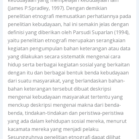
(James P.Spradley, 1997). Dengan demikian
penelitian etnografi memusatkan perhatiannya pada
penelitian kebudayaan, hal ini semakin jelas dengan
definisi yang diberikan oleh Parsudi Suparlan (1994),
yaitu penelitian etnografi merupakan serangkaian
kegiatan pengumpulan bahan keterangan atau data
yang dilakukan secara sistematik mengenai cara
hidup serta berbagai kegiatan sosial yang berkaitan
dengan itu dan berbagai bentuk benda kebudayaan
dari suatu masyarakat, yang berlandaskan bahan-
bahan keterangan tersebut dibuat deskripsi
mengenai kebudayaan masyarakat tertentu yang
menckup deskripsi mengenai makna dari benda-
benda, tindakan-tindakan dan peristiwa-peristiwa
yang ada dalam kehidupan sosial mereka, menurut
kacamata mereka yang menjadi pelaku.
Sesungguhnya penelitian etnografi dapat dilihat