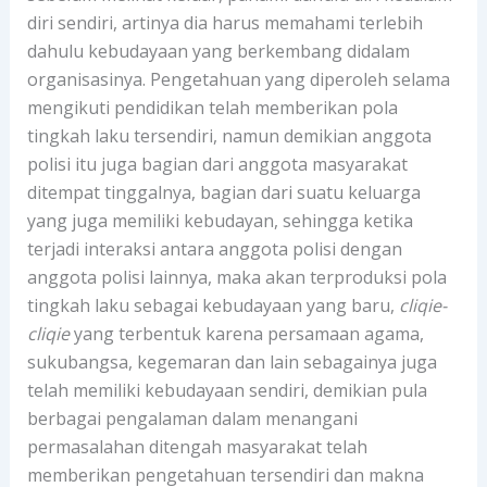
diri sendiri, artinya dia harus memahami terlebih
dahulu kebudayaan yang berkembang didalam
organisasinya. Pengetahuan yang diperoleh selama
mengikuti pendidikan telah memberikan pola
tingkah laku tersendiri, namun demikian anggota
polisi itu juga bagian dari anggota masyarakat
ditempat tinggalnya, bagian dari suatu keluarga
yang juga memiliki kebudayan, sehingga ketika
terjadi interaksi antara anggota polisi dengan
anggota polisi lainnya, maka akan terproduksi pola
tingkah laku sebagai kebudayaan yang baru,
cliqie-
cliqie
yang terbentuk karena persamaan agama,
sukubangsa, kegemaran dan lain sebagainya juga
telah memiliki kebudayaan sendiri, demikian pula
berbagai pengalaman dalam menangani
permasalahan ditengah masyarakat telah
memberikan pengetahuan tersendiri dan makna