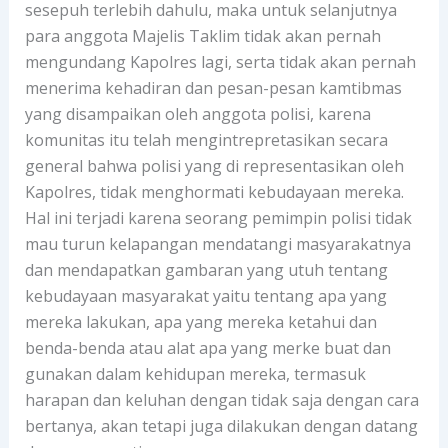
sesepuh terlebih dahulu, maka untuk selanjutnya
para anggota Majelis Taklim tidak akan pernah
mengundang Kapolres lagi, serta tidak akan pernah
menerima kehadiran dan pesan-pesan kamtibmas
yang disampaikan oleh anggota polisi, karena
komunitas itu telah mengintrepretasikan secara
general bahwa polisi yang di representasikan oleh
Kapolres, tidak menghormati kebudayaan mereka.
Hal ini terjadi karena seorang pemimpin polisi tidak
mau turun kelapangan mendatangi masyarakatnya
dan mendapatkan gambaran yang utuh tentang
kebudayaan masyarakat yaitu tentang apa yang
mereka lakukan, apa yang mereka ketahui dan
benda-benda atau alat apa yang merke buat dan
gunakan dalam kehidupan mereka, termasuk
harapan dan keluhan dengan tidak saja dengan cara
bertanya, akan tetapi juga dilakukan dengan datang