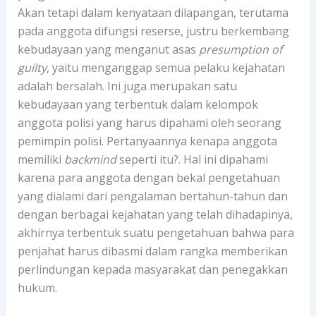
Akan tetapi dalam kenyataan dilapangan, terutama
pada anggota difungsi reserse, justru berkembang
kebudayaan yang menganut asas
presumption of
guilty
, yaitu menganggap semua pelaku kejahatan
adalah bersalah. Ini juga merupakan satu
kebudayaan yang terbentuk dalam kelompok
anggota polisi yang harus dipahami oleh seorang
pemimpin polisi. Pertanyaannya kenapa anggota
memiliki
backmind
seperti itu?. Hal ini dipahami
karena para anggota dengan bekal pengetahuan
yang dialami dari pengalaman bertahun-tahun dan
dengan berbagai kejahatan yang telah dihadapinya,
akhirnya terbentuk suatu pengetahuan bahwa para
penjahat harus dibasmi dalam rangka memberikan
perlindungan kepada masyarakat dan penegakkan
hukum.