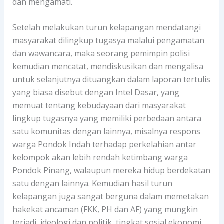
dan mengamati.
Setelah melakukan turun kelapangan mendatangi
masyarakat dilingkup tugasya malalui pengamatan
dan wawancara, maka seorang pemimpin polisi
kemudian mencatat, mendiskusikan dan mengalisa
untuk selanjutnya dituangkan dalam laporan tertulis
yang biasa disebut dengan Intel Dasar, yang
memuat tentang kebudayaan dari masyarakat
lingkup tugasnya yang memiliki perbedaan antara
satu komunitas dengan lainnya, misalnya respons
warga Pondok Indah terhadap perkelahian antar
kelompok akan lebih rendah ketimbang warga
Pondok Pinang, walaupun mereka hidup berdekatan
satu dengan lainnya. Kemudian hasil turun
kelapangan juga sangat berguna dalam memetakan
hakekat ancaman (FKK, PH dan AF) yang mungkin
terjadi, ideologi dan politik, tingkat sosial ekonomi,