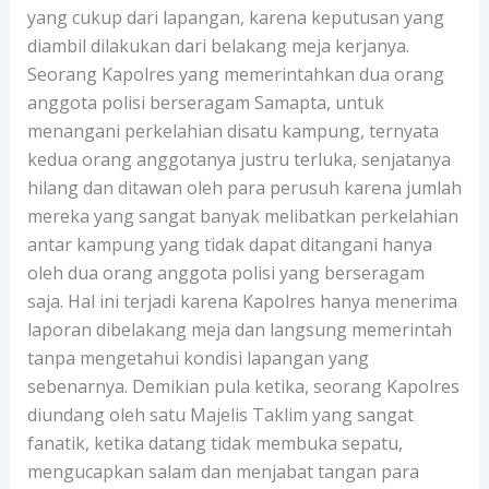
yang cukup dari lapangan, karena keputusan yang
diambil dilakukan dari belakang meja kerjanya.
Seorang Kapolres yang memerintahkan dua orang
anggota polisi berseragam Samapta, untuk
menangani perkelahian disatu kampung, ternyata
kedua orang anggotanya justru terluka, senjatanya
hilang dan ditawan oleh para perusuh karena jumlah
mereka yang sangat banyak melibatkan perkelahian
antar kampung yang tidak dapat ditangani hanya
oleh dua orang anggota polisi yang berseragam
saja. Hal ini terjadi karena Kapolres hanya menerima
laporan dibelakang meja dan langsung memerintah
tanpa mengetahui kondisi lapangan yang
sebenarnya. Demikian pula ketika, seorang Kapolres
diundang oleh satu Majelis Taklim yang sangat
fanatik, ketika datang tidak membuka sepatu,
mengucapkan salam dan menjabat tangan para