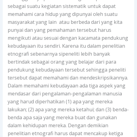
sebagai suatu kegiatan sistematik untuk dapat
memahami cara hidup yang dipunyai oleh suatu
masyarakat yang lain atau berbeda dari yang kita
punyai dan yang pemahaman tersebut harus
mengikuti atau sesuai dengan kacamata pendukung
kebudayaan itu sendiri. Karena itu dalam penelitian
etnografi sebenarnya sipeneliti lebih banyak
bertindak sebagai orang yang belajar dari para
pendukung kebudayaan tersebut sehingga peneliti
tersebut dapat memahami dan mendeskripsikannya.
Dalam memahami kebudayaan ada tiga aspek yang
mendasar dari pengalaman-pengalaman manusia
yang harud diperhatikan (1) apa yang mereka
lakukan; (2) apa yang mereka ketahui; dan (3) benda-
benda apa saja yang mereka buat dan gunakan
dalam kehidupan mereka. Dengan demikian
penelitian etnografi harus dapat mencakup ketiga