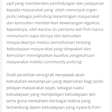
sipil yang memberikan perlindungan dan pelayanan
kepada masyarakat yang telah menunjuk organ
polisi sebagai pelindung kepentingan masyarakat
dan kemudian memberikan kewenangan legalitas
kepadanya, oleh karena itu pertama kali Polri harus
memahami siapa dirinya dan kemudian
masyarakatnya melalui pemahaman tentang
kebudayaan masyarakat yang disepakati dan
kemudian meningkatkan kualitas pengetahuan
masyarakat melalui community policing.
Studi penelitian etnografi menjawab akan
kebutuhan kemampuan yang diperlukan bagi polisi
pelayan masyarakat sejati, sebagai suatu
kebudayaan yang mempelajari kebudayaan lain
serta guna memahami berbagai makna yang
terkandung dalam kebudayaan yang nyata di Polri