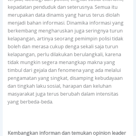
kepadatan penduduk dan seterusnya. Semua itu
merupakan data dinamis yang harus terus diolah
menjadi bahan informasi. Dinamika informasi yang
berkembang mengharuskan juga seringnya turun
kelapangan, artinya seorang pemimpin polisi tidak
boleh dan merasa cukup denga sekali saja turun
kelapangan, perlu dilakukan berulangkali, karena
tidak mungkin segera menangkap makna yang
timbul dari gejala dan fenomena yang ada melalui
pengamatan yang singkat, disamping kebudayaan
dan tingkah laku sosial, harapan dan keluhan
masyarakat juga terus berubah dalam intensitas
yang berbeda-beda.
Kembangkan informan dan temukan opinion leader