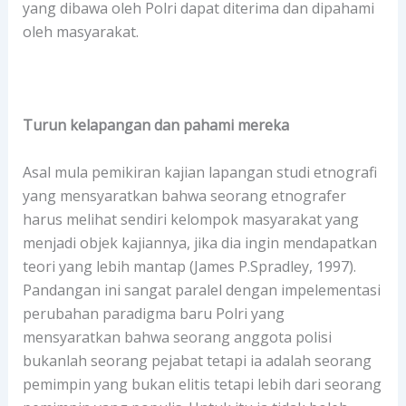
yang dibawa oleh Polri dapat diterima dan dipahami
oleh masyarakat.
Turun kelapangan dan pahami mereka
Asal mula pemikiran kajian lapangan studi etnografi
yang mensyaratkan bahwa seorang etnografer
harus melihat sendiri kelompok masyarakat yang
menjadi objek kajiannya, jika dia ingin mendapatkan
teori yang lebih mantap (James P.Spradley, 1997).
Pandangan ini sangat paralel dengan impelementasi
perubahan paradigma baru Polri yang
mensyaratkan bahwa seorang anggota polisi
bukanlah seorang pejabat tetapi ia adalah seorang
pemimpin yang bukan elitis tetapi lebih dari seorang