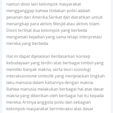
namun disisi lain kelompok masyarakat
mengganggap bahwa tindakan polisi adalah
pesanan dari Amerika Serikat dan diarahkan untuk
menangkap para aktivis Mesjid atau aktivis Islam.
Disini terlihat dua kelompok yang berbeda
mengamati kejadian yang sama tetapi interpretasi
mereka yang berbeda.
Hal ini dapat dijelaskan berdasarkan konsep
kebudayaan yang terdiri atas berbagai simbol yang
memiliki banyak makna, serta teori sosiologi
interaksionisme simbolik yang menjelaskan tingkah
laku manusia dalam kaitannya dengan makna.
Bahwa manusia melakukan berbagai hal atas dasar
makna yang diberikan oleh berbagai hal itu kepada
mereka. Artinya anggota polisi dan sebagian
kelompok masyarakat berinteraksi atas dasar