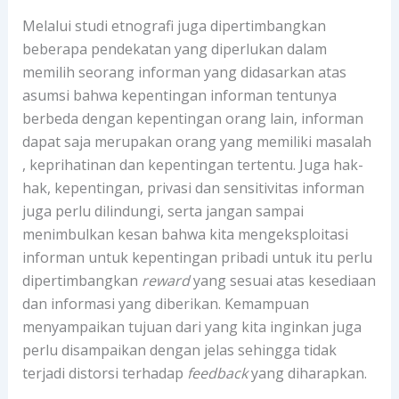
Melalui studi etnografi juga dipertimbangkan
beberapa pendekatan yang diperlukan dalam
memilih seorang informan yang didasarkan atas
asumsi bahwa kepentingan informan tentunya
berbeda dengan kepentingan orang lain, informan
dapat saja merupakan orang yang memiliki masalah
, keprihatinan dan kepentingan tertentu. Juga hak-
hak, kepentingan, privasi dan sensitivitas informan
juga perlu dilindungi, serta jangan sampai
menimbulkan kesan bahwa kita mengeksploitasi
informan untuk kepentingan pribadi untuk itu perlu
dipertimbangkan
reward
yang sesuai atas kesediaan
dan informasi yang diberikan. Kemampuan
menyampaikan tujuan dari yang kita inginkan juga
perlu disampaikan dengan jelas sehingga tidak
terjadi distorsi terhadap
feedback
yang diharapkan.