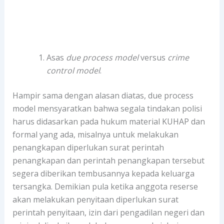
Asas
due process model
versus
crime
control model
.
Hampir sama dengan alasan diatas, due process
model mensyaratkan bahwa segala tindakan polisi
harus didasarkan pada hukum material KUHAP dan
formal yang ada, misalnya untuk melakukan
penangkapan diperlukan surat perintah
penangkapan dan perintah penangkapan tersebut
segera diberikan tembusannya kepada keluarga
tersangka. Demikian pula ketika anggota reserse
akan melakukan penyitaan diperlukan surat
perintah penyitaan, izin dari pengadilan negeri dan