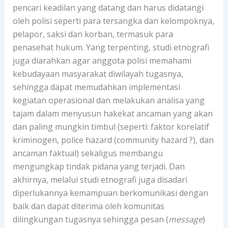
pencari keadilan yang datang dan harus didatangi
oleh polisi seperti para tersangka dan kelompoknya,
pelapor, saksi dan korban, termasuk para
penasehat hukum. Yang terpenting, studi etnografi
juga diarahkan agar anggota polisi memahami
kebudayaan masyarakat diwilayah tugasnya,
sehingga dapat memudahkan implementasi
kegiatan operasional dan melakukan analisa yang
tajam dalam menyusun hakekat ancaman yang akan
dan paling mungkin timbul (seperti: faktor korelatif
kriminogen, police hazard (community hazard ?), dan
ancaman faktual) sekaligus membangu
mengungkap tindak pidana yang terjadi. Dan
akhirnya, melalui studi etnografi juga disadari
diperlukannya kemampuan berkomunikasi dengan
baik dan dapat diterima oleh komunitas
dilingkungan tugasnya sehingga pesan (
message
)