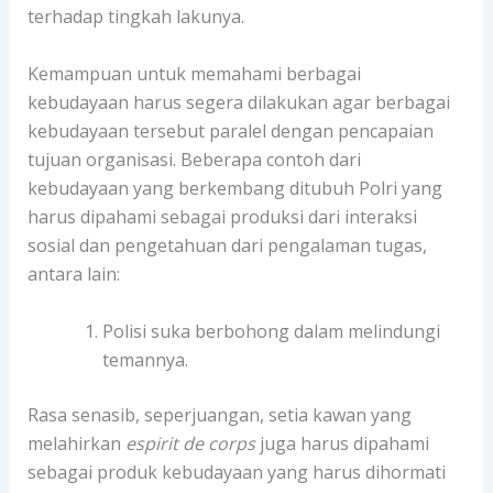
terhadap tingkah lakunya.
Kemampuan untuk memahami berbagai
kebudayaan harus segera dilakukan agar berbagai
kebudayaan tersebut paralel dengan pencapaian
tujuan organisasi. Beberapa contoh dari
kebudayaan yang berkembang ditubuh Polri yang
harus dipahami sebagai produksi dari interaksi
sosial dan pengetahuan dari pengalaman tugas,
antara lain:
Polisi suka berbohong dalam melindungi
temannya.
Rasa senasib, seperjuangan, setia kawan yang
melahirkan
espirit de corps
juga harus dipahami
sebagai produk kebudayaan yang harus dihormati