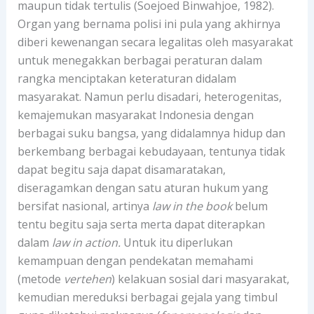
maupun tidak tertulis (Soejoed Binwahjoe, 1982).
Organ yang bernama polisi ini pula yang akhirnya
diberi kewenangan secara legalitas oleh masyarakat
untuk menegakkan berbagai peraturan dalam
rangka menciptakan keteraturan didalam
masyarakat. Namun perlu disadari, heterogenitas,
kemajemukan masyarakat Indonesia dengan
berbagai suku bangsa, yang didalamnya hidup dan
berkembang berbagai kebudayaan, tentunya tidak
dapat begitu saja dapat disamaratakan,
diseragamkan dengan satu aturan hukum yang
bersifat nasional, artinya
law in the book
belum
tentu begitu saja serta merta dapat diterapkan
dalam
law in action.
Untuk itu diperlukan
kemampuan dengan pendekatan memahami
(metode
vertehen
) kelakuan sosial dari masyarakat,
kemudian mereduksi berbagai gejala yang timbul