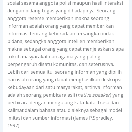
sosial sesama anggota polisi maupun hasil interaksi
dengan bidang tugas yang dihadapinya. Seorang
anggota reserse memberikan makna seorang
informan adalah orang yang dapat memberikan
informasi tentang keberadaan tersangka tindak
pidana, sedangka anggota intelijen memberikan
makna sebagai orang yang dapat menjelaskan siapa
tokoh masyarakat dan agama yang paling
berpengaruh disatu komunitas, dan seterusnya.
Lebih dari semua itu, seorang informan yang dipilih
haruslah orang yang dapat menghasilkan deskripsi
kebudayaan dari satu masyarakat, artinya informan
adalah seorang pembicara asli (
native speaker
) yang
berbicara dengan mengulang kata-kata, frasa dan
kalimat dalam bahasa atau dialeknya sebagai model
imitasi dan sumber informasi (James P.Spradley,
1997).