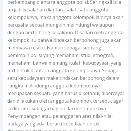
berkembang diantara anggota polisi. Seringkali bila
terjadi kesalahan diantara salah satu anggota
kelompoknya, maka anggota kelompok lainnya akan
berusaha sekuat mungkin melindungi walaupun
dengan berbohong sekalipun. Disadari oleh anggota
kelompok itu bahwa tindakan berbohong juga akan
membawa resiko. Namun sebagai seorang
pemimpin polisi yang memahami studi etnografi,
memahami bahwa memang itulah kebudayaan yang
terbentuk diantara anggota kelompoknya. Sebagai
satu kebudayaan maka tindakan berbohong dalam
rangka melindungi anggota kelompoknya
merupakan sesuatu yang harus diketahui, dipercayai
dan dilakukan oleh anggota kelompok tersebut agar
ia diterima sebagai bagian dari kelompoknya.
Penyimpangan atau pelanggaran atas nilai-nilai
budaya yang ada, berarti kesediaan untuk