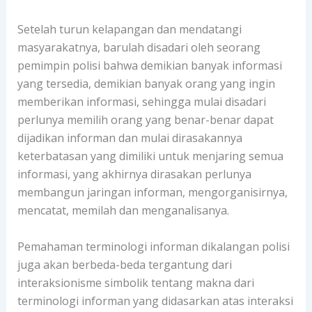
Setelah turun kelapangan dan mendatangi
masyarakatnya, barulah disadari oleh seorang
pemimpin polisi bahwa demikian banyak informasi
yang tersedia, demikian banyak orang yang ingin
memberikan informasi, sehingga mulai disadari
perlunya memilih orang yang benar-benar dapat
dijadikan informan dan mulai dirasakannya
keterbatasan yang dimiliki untuk menjaring semua
informasi, yang akhirnya dirasakan perlunya
membangun jaringan informan, mengorganisirnya,
mencatat, memilah dan menganalisanya.
Pemahaman terminologi informan dikalangan polisi
juga akan berbeda-beda tergantung dari
interaksionisme simbolik tentang makna dari
terminologi informan yang didasarkan atas interaksi