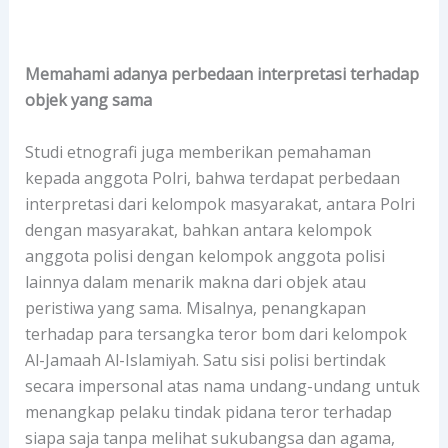
Memahami adanya perbedaan interpretasi terhadap
objek yang sama
Studi etnografi juga memberikan pemahaman
kepada anggota Polri, bahwa terdapat perbedaan
interpretasi dari kelompok masyarakat, antara Polri
dengan masyarakat, bahkan antara kelompok
anggota polisi dengan kelompok anggota polisi
lainnya dalam menarik makna dari objek atau
peristiwa yang sama. Misalnya, penangkapan
terhadap para tersangka teror bom dari kelompok
Al-Jamaah Al-Islamiyah. Satu sisi polisi bertindak
secara impersonal atas nama undang-undang untuk
menangkap pelaku tindak pidana teror terhadap
siapa saja tanpa melihat sukubangsa dan agama,