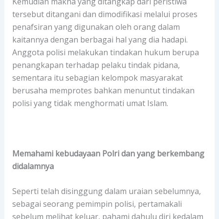
Kemudian makna yang ditangkap dari peristiwa
tersebut ditangani dan dimodifikasi melalui proses
penafsiran yang digunakan oleh orang dalam
kaitannya dengan berbagai hal yang dia hadapi.
Anggota polisi melakukan tindakan hukum berupa
penangkapan terhadap pelaku tindak pidana,
sementara itu sebagian kelompok masyarakat
berusaha memprotes bahkan menuntut tindakan
polisi yang tidak menghormati umat Islam.
Memahami kebudayaan Polri dan yang berkembang
didalamnya
Seperti telah disinggung dalam uraian sebelumnya,
sebagai seorang pemimpin polisi, pertamakali
sebelum melihat keluar, pahami dahulu diri kedalam