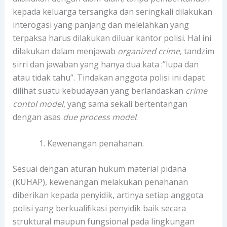
kepada keluarga tersangka dan seringkali dilakukan
interogasi yang panjang dan melelahkan yang
terpaksa harus dilakukan diluar kantor polisi. Hal ini
dilakukan dalam menjawab
organized crime
, tandzim
sirri dan jawaban yang hanya dua kata :”lupa dan
atau tidak tahu”. Tindakan anggota polisi ini dapat
dilihat suatu kebudayaan yang berlandaskan
crime
contol model
, yang sama sekali bertentangan
dengan asas
due process model
.
Kewenangan penahanan.
Sesuai dengan aturan hukum material pidana
(KUHAP), kewenangan melakukan penahanan
diberikan kepada penyidik, artinya setiap anggota
polisi yang berkualifikasi penyidik baik secara
struktural maupun fungsional pada lingkungan