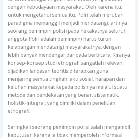
dengan kebudayaan masyarakat. Oleh karena itu,
untuk mengetahui semua itu, Polri telah merubah
paradigma memanggil menjadi mendatangi, artinya
seorang pemimpin polisi (pada hekakatnya seluruh
anggota Polri adalah pemimpin) harus turun
kelapangan mendatangi masyarakatnya, dengan
lebih banyak mendengar daripada berbicara. Kiranya
konsep-konsep studi etnografi sangatlah relevan
dijadikan landasan teoritis diterapkan guna
menjaring semua tingkah laku sosial, harapan dan
keluhan masyarakat kepada polisinya melalui suatu
metode dan pendekatan yang benar, sistematik,
holistik-integral, yang dimiliki dalam penelitian
etnografi.
Seringkali seorang pemimpin polisi salah mengambil
keputusan karena ia tidak memperoleh informasi