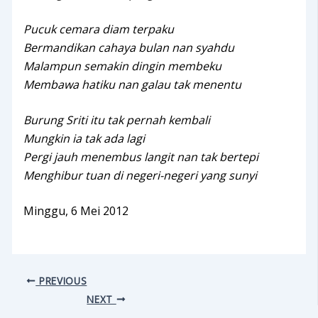
Pucuk cemara diam terpaku
Bermandikan cahaya bulan nan syahdu
Malampun semakin dingin membeku
Membawa hatiku nan galau tak menentu
Burung Sriti itu tak pernah kembali
Mungkin ia tak ada lagi
Pergi jauh menembus langit nan tak bertepi
Menghibur tuan di negeri-negeri yang sunyi
Minggu, 6 Mei 2012
PREVIOUS
NEXT